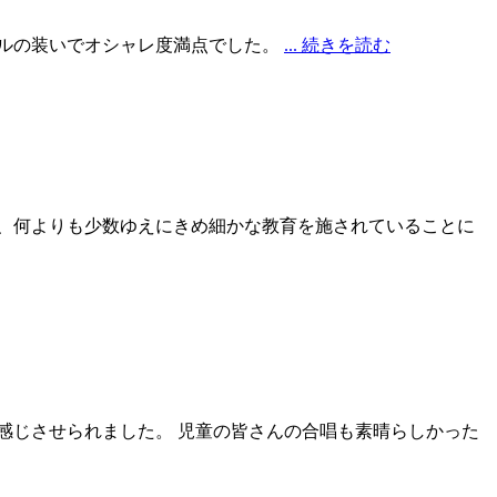
ナルの装いでオシャレ度満点でした。
... 続きを読む
、何よりも少数ゆえにきめ細かな教育を施されていることに
感じさせられました。 児童の皆さんの合唱も素晴らしかった