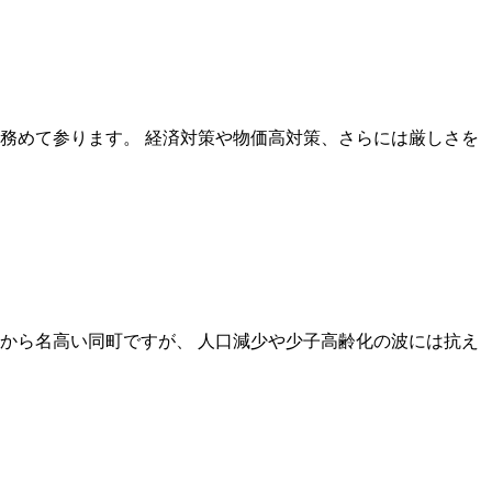
務めて参ります。 経済対策や物価高対策、さらには厳しさを
から名高い同町ですが、 人口減少や少子高齢化の波には抗え