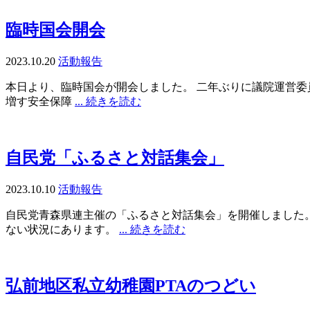
臨時国会開会
2023.10.20
活動報告
本日より、臨時国会が開会しました。 二年ぶりに議院運営委
増す安全保障
... 続きを読む
自民党「ふるさと対話集会」
2023.10.10
活動報告
自民党青森県連主催の「ふるさと対話集会」を開催しました。
ない状況にあります。
... 続きを読む
弘前地区私立幼稚園PTAのつどい