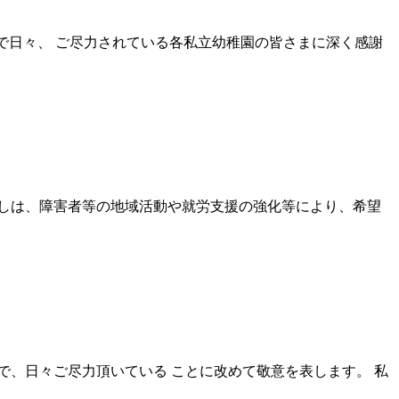
で日々、 ご尽力されている各私立幼稚園の皆さまに深く感謝
しは、障害者等の地域活動や就労支援の強化等により、希望
、日々ご尽力頂いている ことに改めて敬意を表します。 私