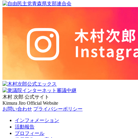
木村 次郎
公式サイト
Kimura Jiro Official Website
お問い合わせ
プライバシーポリシー
インフォメーション
活動報告
プロフィール