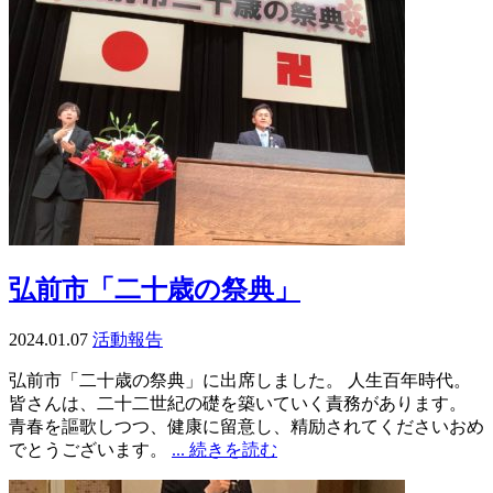
弘前市「二十歳の祭典」
2024.01.07
活動報告
弘前市「二十歳の祭典」に出席しました。 人生百年時代。
皆さんは、二十二世紀の礎を築いていく責務があります。
青春を謳歌しつつ、健康に留意し、精励されてくださいおめ
でとうございます。
... 続きを読む