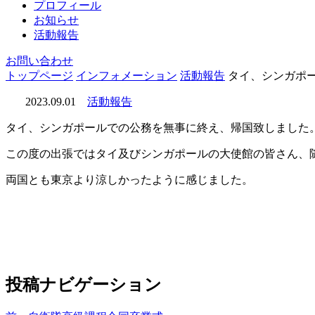
プロフィール
お知らせ
活動報告
お問い合わせ
トップページ
インフォメーション
活動報告
タイ、シンガポ
2023.09.01
活動報告
タイ、シンガポールでの公務を無事に終え、帰国致しました
この度の出張ではタイ及びシンガポールの大使館の皆さん、
両国とも東京より涼しかったように感じました。
投稿ナビゲーション