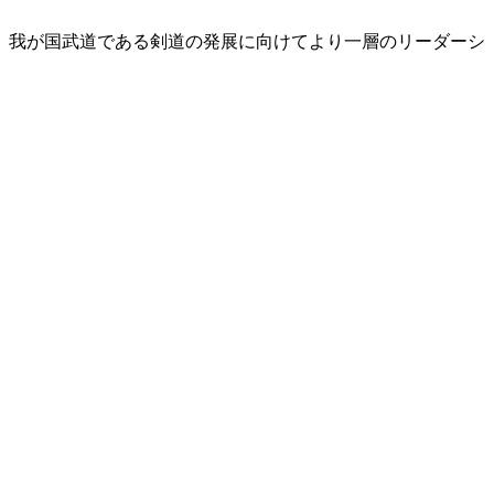
、我が国武道である剣道の発展に向けてより一層のリーダーシ