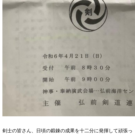
剣士の皆さん、日頃の鍛錬の成果を十二分に発揮して頑張っ