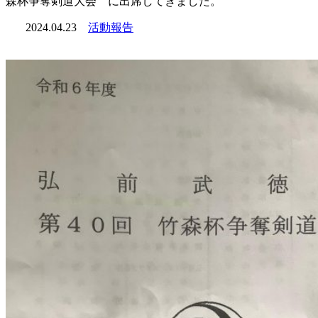
森杯争奪剣道大会 に出席してきました。
2024.04.23
活動報告