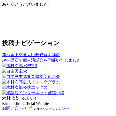
ありがとうございました。
投稿ナビゲーション
前へ
国土交通大臣政務官を拝命
次へ
黒石で個人演説会を開催いたしました
木村 次郎
公式サイト
Kimura Jiro Official Website
お問い合わせ
プライバシーポリシー