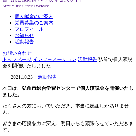
Kimura Jiro Official Website
個人献金のご案内
党員募集のご案内
プロフィール
お知らせ
活動報告
お問い合わせ
トップページ
インフォメーション
活動報告
弘前で個人演説
会を開催いたしました
2021.10.23
活動報告
本日は、
弘前市総合学習センターで個人演説会を開催いたし
ました。
たくさんの方においでいただき、本当に感謝しかありませ
ん。
皆さまの応援を力に変え、明日からも頑張らせていただきま
す。